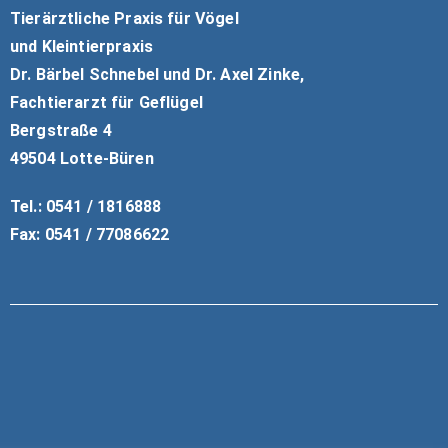
Tierärztliche Praxis für Vögel
und Kleintierpraxis
Dr. Bärbel Schnebel und Dr. Axel Zinke,
Fachtierarzt für Geflügel
Bergstraße 4
49504 Lotte-Büren
Tel.: 0541 / 1816888
Fax: 0541 / 77086622