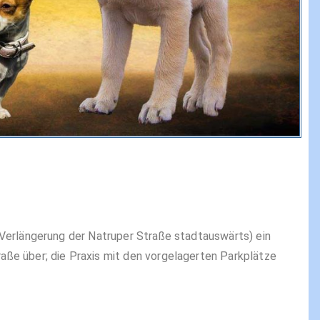
Verlängerung der Natruper Straße stadtauswärts) ein
ße über; die Praxis mit den vorgelagerten Parkplätze