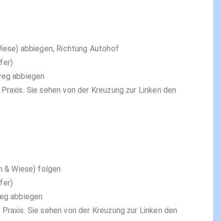
Wiese) abbiegen, Richtung Autohof
fer)
weg abbiegen
Praxis. Sie sehen von der Kreuzung zur Linken den
h & Wiese) folgen
fer)
weg abbiegen
Praxis. Sie sehen von der Kreuzung zur Linken den