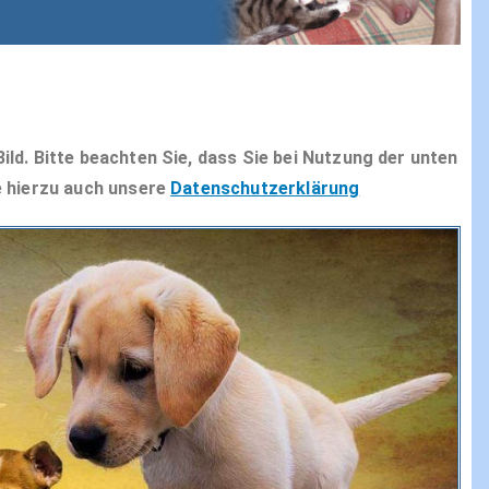
ld. Bitte beachten Sie, dass Sie bei Nutzung der unten
e hierzu auch unsere
Datenschutzerklärung