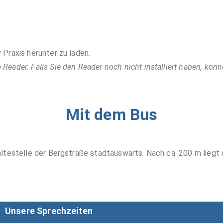
 Praxis herunter zu laden.
eader. Falls Sie den Reader noch nicht installiert haben, könn
Mit dem Bus
ltestelle der Bergstraße stadtauswärts. Nach ca. 200 m liegt d
Unsere Sprechzeiten