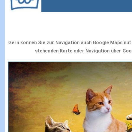
Gern können Sie zur Navigation auch Google Maps nutze
stehenden Karte oder Navigation über Goo