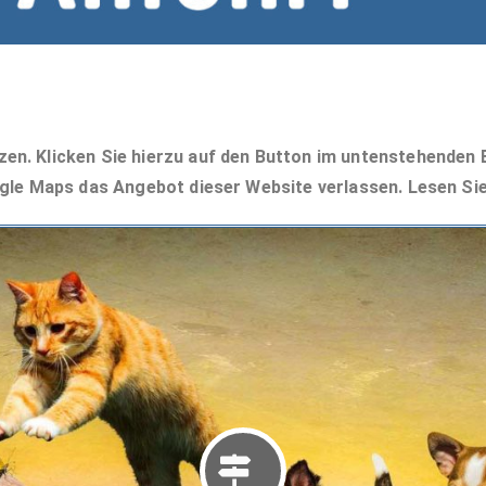
n. Klicken Sie hierzu auf den Button im untenstehenden Bi
gle Maps das Angebot dieser Website verlassen. Lesen Si