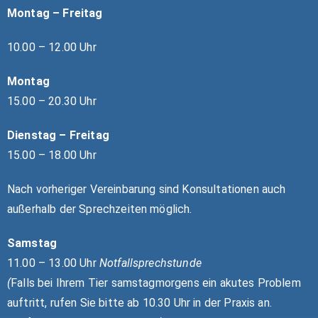
Montag – Freitag
10.00 – 12.00 Uhr
Montag
15.00 – 20.30 Uhr
Dienstag – Freitag
15.00 – 18.00 Uhr
Nach vorheriger Vereinbarung sind Konsultationen auch
außerhalb der Sprechzeiten möglich.
Samstag
11.00 – 13.00 Uhr
Notfallsprechstunde
(
Falls bei Ihrem Tier samstagmorgens ein akutes Problem
auftritt, rufen Sie bitte ab 10.30 Uhr in der Praxis an.