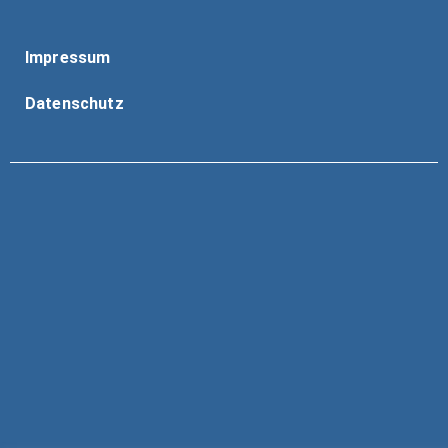
Impressum
Datenschutz