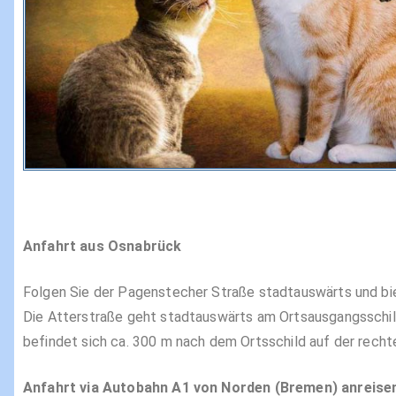
Anfahrt aus Osnabrück
Folgen Sie der Pagenstecher Straße stadtauswärts und bie
Die Atterstraße geht stadtauswärts am Ortsausgangsschild
befindet sich ca. 300 m nach dem Ortsschild auf der recht
Anfahrt via Autobahn A1 von Norden (Bremen) anreise