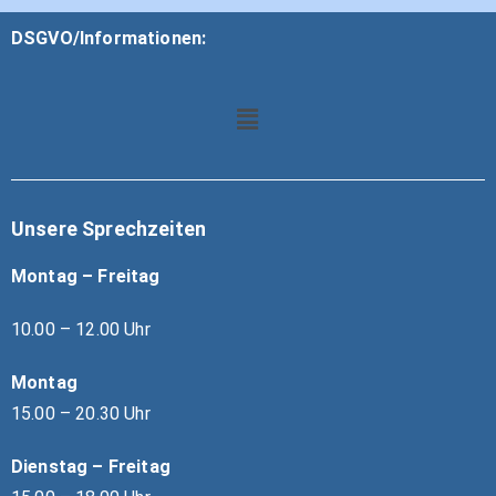
DSGVO/Informationen:
Unsere Sprechzeiten
Montag – Freitag
10.00 – 12.00 Uhr
Montag
15.00 – 20.30 Uhr
Dienstag – Freitag