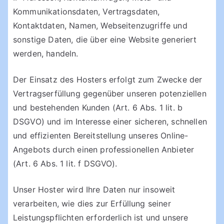
Kommunikationsdaten, Vertragsdaten,
Kontaktdaten, Namen, Webseitenzugriffe und
sonstige Daten, die über eine Website generiert
werden, handeln.
Der Einsatz des Hosters erfolgt zum Zwecke der
Vertragserfüllung gegenüber unseren potenziellen
und bestehenden Kunden (Art. 6 Abs. 1 lit. b
DSGVO) und im Interesse einer sicheren, schnellen
und effizienten Bereitstellung unseres Online-
Angebots durch einen professionellen Anbieter
(Art. 6 Abs. 1 lit. f DSGVO).
Unser Hoster wird Ihre Daten nur insoweit
verarbeiten, wie dies zur Erfüllung seiner
Leistungspflichten erforderlich ist und unsere