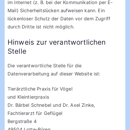
im Internet (z. B. bei der Kommunikation per E-
Mail) Sicherheitslücken aufweisen kann. Ein
lückenloser Schutz der Daten vor dem Zugriff
durch Dritte ist nicht möglich.
Hinweis zur verantwortlichen
Stelle
Die verantwortliche Stelle für die
Datenverarbeitung auf dieser Website ist:
Tierärztliche Praxis für Vögel
und Kleintierpraxis
Dr. Bärbel Schnebel und Dr. Axel Zinke,
Fachtierarzt für Geflügel
Bergstraße 4
49504 Lotte-Büren