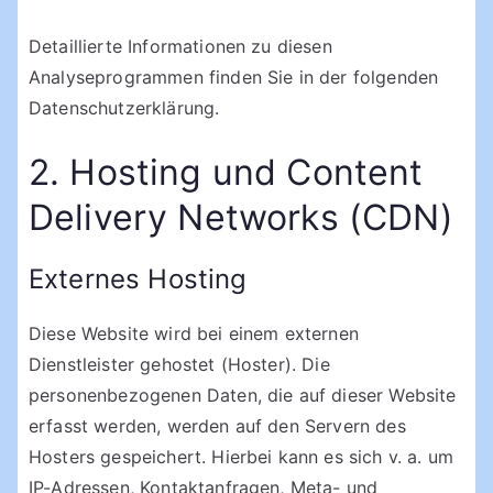
Detaillierte Informationen zu diesen
Analyseprogrammen finden Sie in der folgenden
Datenschutzerklärung.
2. Hosting und Content
Delivery Networks (CDN)
Externes Hosting
Diese Website wird bei einem externen
Dienstleister gehostet (Hoster). Die
personenbezogenen Daten, die auf dieser Website
erfasst werden, werden auf den Servern des
Hosters gespeichert. Hierbei kann es sich v. a. um
IP-Adressen, Kontaktanfragen, Meta- und