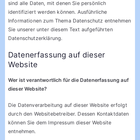
sind alle Daten, mit denen Sie persönlich
identifiziert werden können. Ausführliche
Informationen zum Thema Datenschutz entnehmen
Sie unserer unter diesem Text aufgeführten
Datenschutzerklärung.
Datenerfassung auf dieser
Website
Wer ist verantwortlich für die Datenerfassung auf
dieser Website?
Die Datenverarbeitung auf dieser Website erfolgt
durch den Websitebetreiber. Dessen Kontaktdaten
können Sie dem Impressum dieser Website
entnehmen.