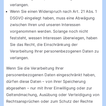
verlangen.
Wenn Sie einen Widerspruch nach Art. 21 Abs. 1
DSGVO eingelegt haben, muss eine Abwägung
zwischen Ihren und unseren Interessen
vorgenommen werden. Solange noch nicht
feststeht, wessen Interessen überwiegen, haben
Sie das Recht, die Einschränkung der
Verarbeitung Ihrer personenbezogenen Daten zu
verlangen.
Wenn Sie die Verarbeitung Ihrer
personenbezogenen Daten eingeschränkt haben,
dürfen diese Daten – von ihrer Speicherung
abgesehen – nur mit Ihrer Einwilligung oder zur
Geltendmachung, Ausübung oder Verteidigung von
Rechtsansprüchen oder zum Schutz der Rechte