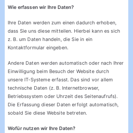
Wie erfassen wir Ihre Daten?
Ihre Daten werden zum einen dadurch erhoben,
dass Sie uns diese mitteilen. Hierbei kann es sich
z. B. um Daten handeln, die Sie in ein
Kontaktformular eingeben.
Andere Daten werden automatisch oder nach Ihrer
Einwilligung beim Besuch der Website durch
unsere IT-Systeme erfasst. Das sind vor allem
technische Daten (z. B. Internetbrowser,
Betriebssystem oder Uhrzeit des Seitenaufrufs).
Die Erfassung dieser Daten erfolgt automatisch,
sobald Sie diese Website betreten.
Wofür nutzen wir Ihre Daten?