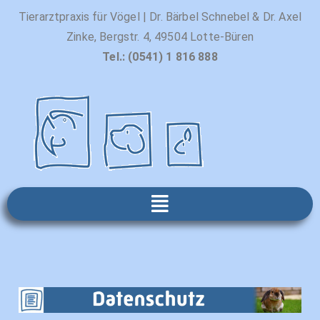
Tierarztpraxis für Vögel | Dr. Bärbel Schnebel & Dr. Axel
Zinke, Bergstr. 4, 49504 Lotte-Büren
Tel.: (0541) 1 816 888