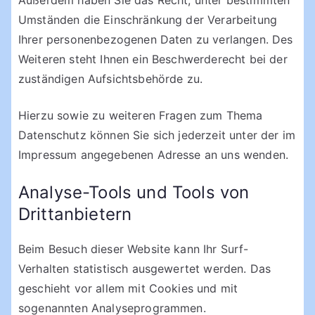
Außerdem haben Sie das Recht, unter bestimmten
Umständen die Einschränkung der Verarbeitung
Ihrer personenbezogenen Daten zu verlangen. Des
Weiteren steht Ihnen ein Beschwerderecht bei der
zuständigen Aufsichtsbehörde zu.
Hierzu sowie zu weiteren Fragen zum Thema
Datenschutz können Sie sich jederzeit unter der im
Impressum angegebenen Adresse an uns wenden.
Analyse-Tools und Tools von
Drittanbietern
Beim Besuch dieser Website kann Ihr Surf-
Verhalten statistisch ausgewertet werden. Das
geschieht vor allem mit Cookies und mit
sogenannten Analyseprogrammen.