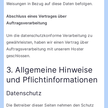
Weisungen in Bezug auf diese Daten befolgen.
Abschluss eines Vertrages über
Auftragsverarbeitung
Um die datenschutzkonforme Verarbeitung zu
gewährleisten, haben wir einen Vertrag über
Auftragsverarbeitung mit unserem Hoster
geschlossen.
3. Allgemeine Hinweise
und Pflichtinformationen
Datenschutz
Die Betreiber dieser Seiten nehmen den Schutz