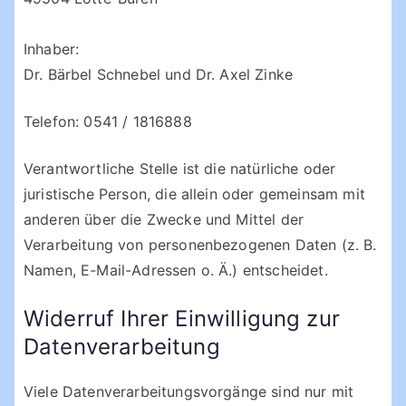
Inhaber:
Dr. Bärbel Schnebel und Dr. Axel Zinke
Telefon: 0541 / 1816888
Verantwortliche Stelle ist die natürliche oder
juristische Person, die allein oder gemeinsam mit
anderen über die Zwecke und Mittel der
Verarbeitung von personenbezogenen Daten (z. B.
Namen, E-Mail-Adressen o. Ä.) entscheidet.
Widerruf Ihrer Einwilligung zur
Datenverarbeitung
Viele Datenverarbeitungsvorgänge sind nur mit