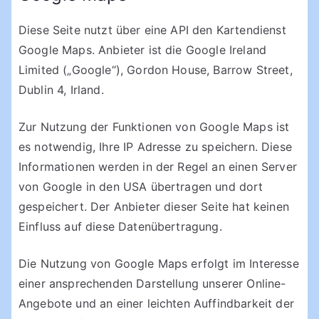
Diese Seite nutzt über eine API den Kartendienst
Google Maps. Anbieter ist die Google Ireland
Limited („Google“), Gordon House, Barrow Street,
Dublin 4, Irland.
Zur Nutzung der Funktionen von Google Maps ist
es notwendig, Ihre IP Adresse zu speichern. Diese
Informationen werden in der Regel an einen Server
von Google in den USA übertragen und dort
gespeichert. Der Anbieter dieser Seite hat keinen
Einfluss auf diese Datenübertragung.
Die Nutzung von Google Maps erfolgt im Interesse
einer ansprechenden Darstellung unserer Online-
Angebote und an einer leichten Auffindbarkeit der