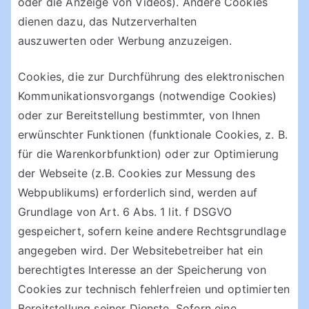
oder die Anzeige von Videos). Andere Cookies
dienen dazu, das Nutzerverhalten
auszuwerten oder Werbung anzuzeigen.
Cookies, die zur Durchführung des elektronischen
Kommunikationsvorgangs (notwendige Cookies)
oder zur Bereitstellung bestimmter, von Ihnen
erwünschter Funktionen (funktionale Cookies, z. B.
für die Warenkorbfunktion) oder zur Optimierung
der Webseite (z.B. Cookies zur Messung des
Webpublikums) erforderlich sind, werden auf
Grundlage von Art. 6 Abs. 1 lit. f DSGVO
gespeichert, sofern keine andere Rechtsgrundlage
angegeben wird. Der Websitebetreiber hat ein
berechtigtes Interesse an der Speicherung von
Cookies zur technisch fehlerfreien und optimierten
Bereitstellung seiner Dienste. Sofern eine