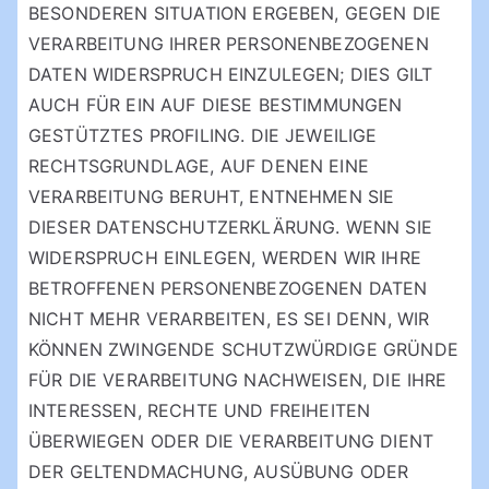
BESONDEREN SITUATION ERGEBEN, GEGEN DIE
VERARBEITUNG IHRER PERSONENBEZOGENEN
DATEN WIDERSPRUCH EINZULEGEN; DIES GILT
AUCH FÜR EIN AUF DIESE BESTIMMUNGEN
GESTÜTZTES PROFILING. DIE JEWEILIGE
RECHTSGRUNDLAGE, AUF DENEN EINE
VERARBEITUNG BERUHT, ENTNEHMEN SIE
DIESER DATENSCHUTZERKLÄRUNG. WENN SIE
WIDERSPRUCH EINLEGEN, WERDEN WIR IHRE
BETROFFENEN PERSONENBEZOGENEN DATEN
NICHT MEHR VERARBEITEN, ES SEI DENN, WIR
KÖNNEN ZWINGENDE SCHUTZWÜRDIGE GRÜNDE
FÜR DIE VERARBEITUNG NACHWEISEN, DIE IHRE
INTERESSEN, RECHTE UND FREIHEITEN
ÜBERWIEGEN ODER DIE VERARBEITUNG DIENT
DER GELTENDMACHUNG, AUSÜBUNG ODER