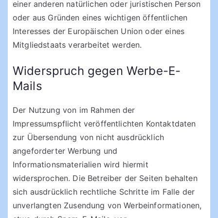
einer anderen natürlichen oder juristischen Person
oder aus Gründen eines wichtigen öffentlichen
Interesses der Europäischen Union oder eines
Mitgliedstaats verarbeitet werden.
Widerspruch gegen Werbe-E-
Mails
Der Nutzung von im Rahmen der
Impressumspflicht veröffentlichten Kontaktdaten
zur Übersendung von nicht ausdrücklich
angeforderter Werbung und
Informationsmaterialien wird hiermit
widersprochen. Die Betreiber der Seiten behalten
sich ausdrücklich rechtliche Schritte im Falle der
unverlangten Zusendung von Werbeinformationen,