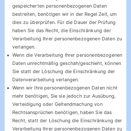
gespeicherten personenbezogenen Daten
bestreiten, benötigen wir in der Regel Zeit, um
dies zu überprüfen. Für die Dauer der Prüfung
haben Sie das Recht, die Einschränkung der
Verarbeitung Ihrer personenbezogenen Daten zu
verlangen.
Wenn die Verarbeitung Ihrer personenbezogenen
Daten unrechtmäßig geschah/geschieht, können
Sie statt der Löschung die Einschränkung der
Datenverarbeitung verlangen.
Wenn wir Ihre personenbezogenen Daten nicht
mehr benötigen, Sie sie jedoch zur Ausübung,
Verteidigung oder Geltendmachung von
Rechtsansprüchen benötigen, haben Sie das
Recht, statt der Löschung die Einschränkung der
Verarbeitung Ihrer personenbezogenen Daten zu