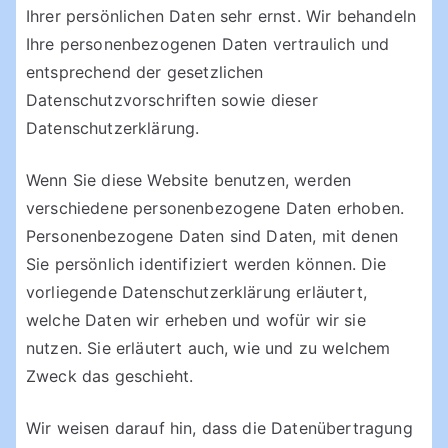
Ihrer persönlichen Daten sehr ernst. Wir behandeln
Ihre personenbezogenen Daten vertraulich und
entsprechend der gesetzlichen
Datenschutzvorschriften sowie dieser
Datenschutzerklärung.
Wenn Sie diese Website benutzen, werden
verschiedene personenbezogene Daten erhoben.
Personenbezogene Daten sind Daten, mit denen
Sie persönlich identifiziert werden können. Die
vorliegende Datenschutzerklärung erläutert,
welche Daten wir erheben und wofür wir sie
nutzen. Sie erläutert auch, wie und zu welchem
Zweck das geschieht.
Wir weisen darauf hin, dass die Datenübertragung