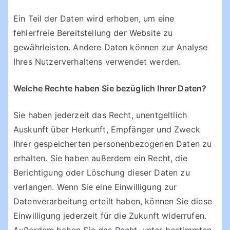
Ein Teil der Daten wird erhoben, um eine
fehlerfreie Bereitstellung der Website zu
gewährleisten. Andere Daten können zur Analyse
Ihres Nutzerverhaltens verwendet werden.
Welche Rechte haben Sie bezüglich Ihrer Daten?
Sie haben jederzeit das Recht, unentgeltlich
Auskunft über Herkunft, Empfänger und Zweck
Ihrer gespeicherten personenbezogenen Daten zu
erhalten. Sie haben außerdem ein Recht, die
Berichtigung oder Löschung dieser Daten zu
verlangen. Wenn Sie eine Einwilligung zur
Datenverarbeitung erteilt haben, können Sie diese
Einwilligung jederzeit für die Zukunft widerrufen.