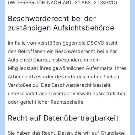
(WIDERSPRUCH NACH ART. 21 ABS. 2 DSGVO).
Beschwerderecht bei der
zuständigen Aufsichtsbehörde
Im Falle von Verstößen gegen die DSGVO steht
den Betroffenen ein Beschwerderecht bei einer
Aufsichtsbehörde, insbesondere in dem
Mitgliedstaat ihres gewöhnlichen Aufenthalts, ihres
Arbeitsplatzes oder des Orts des mutmaßlichen
Verstoßes zu. Das Beschwerderecht besteht
unbeschadet anderweitiger verwaltungsrechtlicher
oder gerichtlicher Rechtsbehelfe.
Recht auf Datenübertragbarkeit
Sie haben das Recht, Daten, die wir auf Grundlage