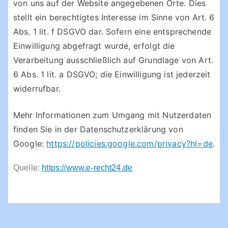
von uns auf der Website angegebenen Orte. Dies
stellt ein berechtigtes Interesse im Sinne von Art. 6
Abs. 1 lit. f DSGVO dar. Sofern eine entsprechende
Einwilligung abgefragt wurde, erfolgt die
Verarbeitung ausschließlich auf Grundlage von Art.
6 Abs. 1 lit. a DSGVO; die Einwilligung ist jederzeit
widerrufbar.
Mehr Informationen zum Umgang mit Nutzerdaten
finden Sie in der Datenschutzerklärung von
Google:
https://policies.google.com/privacy?hl=de
.
Quelle:
https://www.e-recht24.de