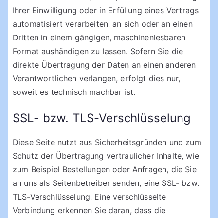
Ihrer Einwilligung oder in Erfüllung eines Vertrags
automatisiert verarbeiten, an sich oder an einen
Dritten in einem gängigen, maschinenlesbaren
Format aushändigen zu lassen. Sofern Sie die
direkte Übertragung der Daten an einen anderen
Verantwortlichen verlangen, erfolgt dies nur,
soweit es technisch machbar ist.
SSL- bzw. TLS-Verschlüsselung
Diese Seite nutzt aus Sicherheitsgründen und zum
Schutz der Übertragung vertraulicher Inhalte, wie
zum Beispiel Bestellungen oder Anfragen, die Sie
an uns als Seitenbetreiber senden, eine SSL- bzw.
TLS-Verschlüsselung. Eine verschlüsselte
Verbindung erkennen Sie daran, dass die