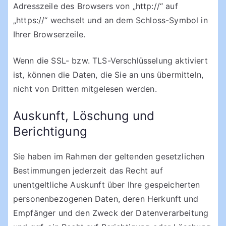
Adresszeile des Browsers von „http://“ auf
„https://“ wechselt und an dem Schloss-Symbol in
Ihrer Browserzeile.
Wenn die SSL- bzw. TLS-Verschlüsselung aktiviert
ist, können die Daten, die Sie an uns übermitteln,
nicht von Dritten mitgelesen werden.
Auskunft, Löschung und
Berichtigung
Sie haben im Rahmen der geltenden gesetzlichen
Bestimmungen jederzeit das Recht auf
unentgeltliche Auskunft über Ihre gespeicherten
personenbezogenen Daten, deren Herkunft und
Empfänger und den Zweck der Datenverarbeitung