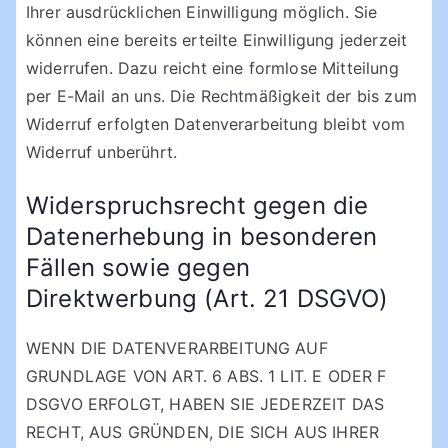
Ihrer ausdrücklichen Einwilligung möglich. Sie
können eine bereits erteilte Einwilligung jederzeit
widerrufen. Dazu reicht eine formlose Mitteilung
per E-Mail an uns. Die Rechtmäßigkeit der bis zum
Widerruf erfolgten Datenverarbeitung bleibt vom
Widerruf unberührt.
Widerspruchsrecht gegen die
Datenerhebung in besonderen
Fällen sowie gegen
Direktwerbung (Art. 21 DSGVO)
WENN DIE DATENVERARBEITUNG AUF
GRUNDLAGE VON ART. 6 ABS. 1 LIT. E ODER F
DSGVO ERFOLGT, HABEN SIE JEDERZEIT DAS
RECHT, AUS GRÜNDEN, DIE SICH AUS IHRER