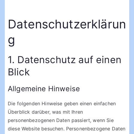
Datenschutzerklärun
g
1. Datenschutz auf einen
Blick
Allgemeine Hinweise
Die folgenden Hinweise geben einen einfachen
Überblick darüber, was mit Ihren
personenbezogenen Daten passiert, wenn Sie
diese Website besuchen. Personenbezogene Daten