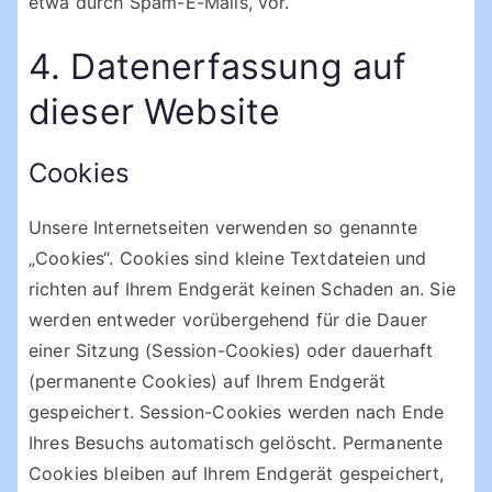
etwa durch Spam-E-Mails, vor.
4. Datenerfassung auf
dieser Website
Cookies
Unsere Internetseiten verwenden so genannte
„Cookies“. Cookies sind kleine Textdateien und
richten auf Ihrem Endgerät keinen Schaden an. Sie
werden entweder vorübergehend für die Dauer
einer Sitzung (Session-Cookies) oder dauerhaft
(permanente Cookies) auf Ihrem Endgerät
gespeichert. Session-Cookies werden nach Ende
Ihres Besuchs automatisch gelöscht. Permanente
Cookies bleiben auf Ihrem Endgerät gespeichert,