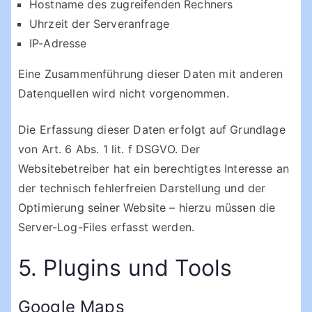
Hostname des zugreifenden Rechners
Uhrzeit der Serveranfrage
IP-Adresse
Eine Zusammenführung dieser Daten mit anderen
Datenquellen wird nicht vorgenommen.
Die Erfassung dieser Daten erfolgt auf Grundlage
von Art. 6 Abs. 1 lit. f DSGVO. Der
Websitebetreiber hat ein berechtigtes Interesse an
der technisch fehlerfreien Darstellung und der
Optimierung seiner Website – hierzu müssen die
Server-Log-Files erfasst werden.
5. Plugins und Tools
Google Maps