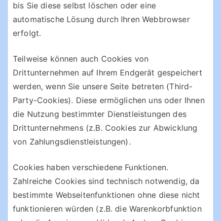
bis Sie diese selbst löschen oder eine
automatische Lösung durch Ihren Webbrowser
erfolgt.
Teilweise können auch Cookies von
Drittunternehmen auf Ihrem Endgerät gespeichert
werden, wenn Sie unsere Seite betreten (Third-
Party-Cookies). Diese ermöglichen uns oder Ihnen
die Nutzung bestimmter Dienstleistungen des
Drittunternehmens (z.B. Cookies zur Abwicklung
von Zahlungsdienstleistungen).
Cookies haben verschiedene Funktionen.
Zahlreiche Cookies sind technisch notwendig, da
bestimmte Webseitenfunktionen ohne diese nicht
funktionieren würden (z.B. die Warenkorbfunktion