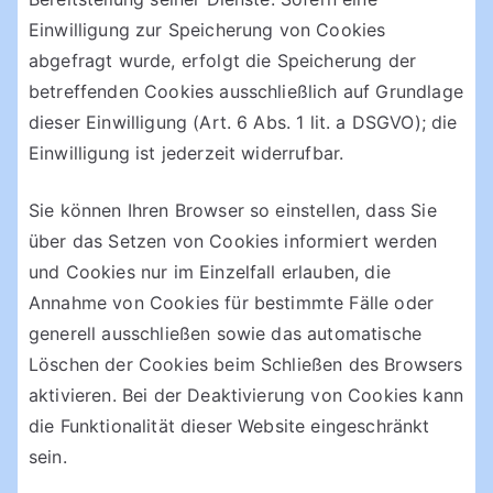
Einwilligung zur Speicherung von Cookies
abgefragt wurde, erfolgt die Speicherung der
betreffenden Cookies ausschließlich auf Grundlage
dieser Einwilligung (Art. 6 Abs. 1 lit. a DSGVO); die
Einwilligung ist jederzeit widerrufbar.
Sie können Ihren Browser so einstellen, dass Sie
über das Setzen von Cookies informiert werden
und Cookies nur im Einzelfall erlauben, die
Annahme von Cookies für bestimmte Fälle oder
generell ausschließen sowie das automatische
Löschen der Cookies beim Schließen des Browsers
aktivieren. Bei der Deaktivierung von Cookies kann
die Funktionalität dieser Website eingeschränkt
sein.