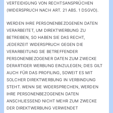
VERTEIDIGUNG VON RECHTSANSPRÜCHEN
(WIDERSPRUCH NACH ART. 21 ABS. 1 DSGVO).
WERDEN IHRE PERSONENBEZOGENEN DATEN
VERARBEITET, UM DIREKTWERBUNG ZU
BETREIBEN, SO HABEN SIE DAS RECHT,
JEDERZEIT WIDERSPRUCH GEGEN DIE
VERARBEITUNG SIE BETREFFENDER
PERSONENBEZOGENER DATEN ZUM ZWECKE
DERARTIGER WERBUNG EINZULEGEN; DIES GILT
AUCH FÜR DAS PROFILING, SOWEIT ES MIT
SOLCHER DIREKTWERBUNG IN VERBINDUNG
STEHT. WENN SIE WIDERSPRECHEN, WERDEN
IHRE PERSONENBEZOGENEN DATEN
ANSCHLIESSEND NICHT MEHR ZUM ZWECKE
DER DIREKTWERBUNG VERWENDET