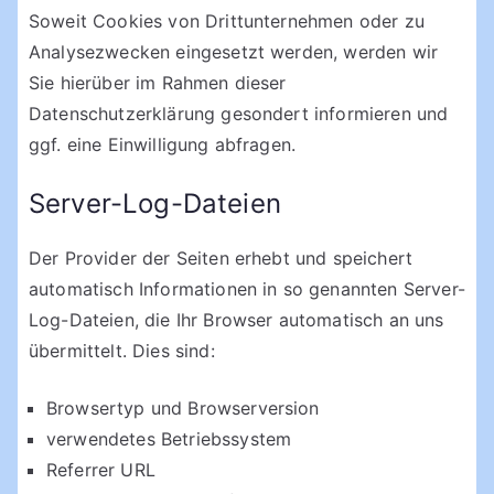
Soweit Cookies von Drittunternehmen oder zu
Analysezwecken eingesetzt werden, werden wir
Sie hierüber im Rahmen dieser
Datenschutzerklärung gesondert informieren und
ggf. eine Einwilligung abfragen.
Server-Log-Dateien
Der Provider der Seiten erhebt und speichert
automatisch Informationen in so genannten Server-
Log-Dateien, die Ihr Browser automatisch an uns
übermittelt. Dies sind:
Browsertyp und Browserversion
verwendetes Betriebssystem
Referrer URL