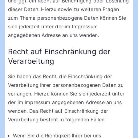
und ggf. ein Recht auf Berichtigung oder Löschung
dieser Daten. Hierzu sowie zu weiteren Fragen
zum Thema personenbezogene Daten können Sie
sich jederzeit unter der im Impressum
angegebenen Adresse an uns wenden.
Recht auf Einschränkung der
Verarbeitung
Sie haben das Recht, die Einschränkung der
Verarbeitung Ihrer personenbezogenen Daten zu
verlangen. Hierzu können Sie sich jederzeit unter
der im Impressum angegebenen Adresse an uns
wenden. Das Recht auf Einschränkung der
Verarbeitung besteht in folgenden Fällen:
Wenn Sie die Richtigkeit Ihrer bei uns